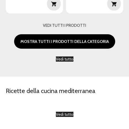
VEDI TUTTI I PRODOTTI
MOSTRA TUTTI I PRODOTTI DELLA CATEGORIA
Vedi tutto
Ricette della cucina mediterranea
Vedi tutto