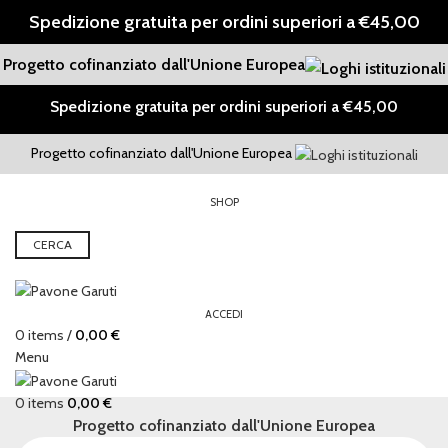
Spedizione gratuita per ordini superiori a €45,00
Progetto cofinanziato dall'Unione Europea
Spedizione gratuita per ordini superiori a €45,00
Progetto cofinanziato dall'Unione Europea
SHOP
CERCA
ACCEDI
0
items
/
0,00
€
Menu
0
items
0,00
€
Progetto cofinanziato dall'Unione Europea