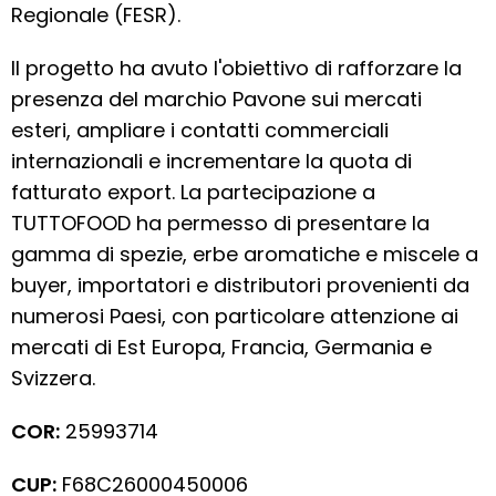
Regionale (FESR).
Il progetto ha avuto l'obiettivo di rafforzare la
presenza del marchio Pavone sui mercati
esteri, ampliare i contatti commerciali
internazionali e incrementare la quota di
fatturato export. La partecipazione a
TUTTOFOOD ha permesso di presentare la
gamma di spezie, erbe aromatiche e miscele a
buyer, importatori e distributori provenienti da
numerosi Paesi, con particolare attenzione ai
mercati di Est Europa, Francia, Germania e
Svizzera.
COR:
25993714
CUP:
F68C26000450006