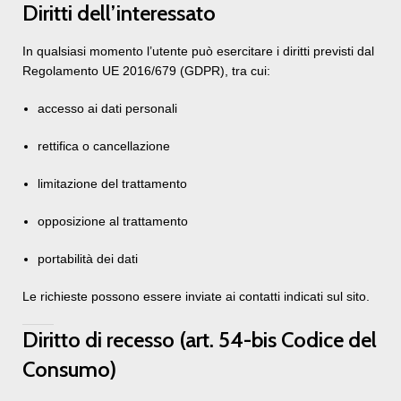
Diritti dell’interessato
In qualsiasi momento l’utente può esercitare i diritti previsti dal
Regolamento UE 2016/679 (GDPR), tra cui:
accesso ai dati personali
rettifica o cancellazione
limitazione del trattamento
opposizione al trattamento
portabilità dei dati
Le richieste possono essere inviate ai contatti indicati sul sito.
Diritto di recesso (art. 54-bis Codice del
Consumo)