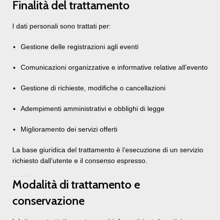
Finalità del trattamento
I dati personali sono trattati per:
Gestione delle registrazioni agli eventi
Comunicazioni organizzative e informative relative all’evento
Gestione di richieste, modifiche o cancellazioni
Adempimenti amministrativi e obblighi di legge
Miglioramento dei servizi offerti
La base giuridica del trattamento è l’esecuzione di un servizio
richiesto dall’utente e il consenso espresso.
Modalità di trattamento e
conservazione