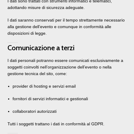
I dati sono trattati con strumenti informatici e telematici,
adottando misure di sicurezza adeguate.
I dati saranno conservati per il tempo strettamente necessario
alla gestione dell’evento e comunque in conformità alle
disposizioni di legge.
Comunicazione a terzi
I dati personali potranno essere comunicati esclusivamente a
soggetti coinvolti nell’organizzazione dell’evento o nella
gestione tecnica del sito, come:
provider di hosting e servizi email
fornitori di servizi informatici e gestionali
collaboratori autorizzati
Tutti i soggetti trattano i dati in conformità al GDPR.