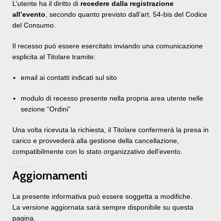
L’utente ha il diritto di
recedere dalla registrazione
all’evento
, secondo quanto previsto dall’art. 54-bis del Codice
del Consumo.
Il recesso può essere esercitato inviando una comunicazione
esplicita al Titolare tramite:
email ai contatti indicati sul sito
modulo di recesso presente nella propria area utente nelle
sezione “Ordini”
Una volta ricevuta la richiesta, il Titolare confermerà la presa in
carico e provvederà alla gestione della cancellazione,
compatibilmente con lo stato organizzativo dell’evento.
Aggiornamenti
La presente informativa può essere soggetta a modifiche.
La versione aggiornata sarà sempre disponibile su questa
pagina.