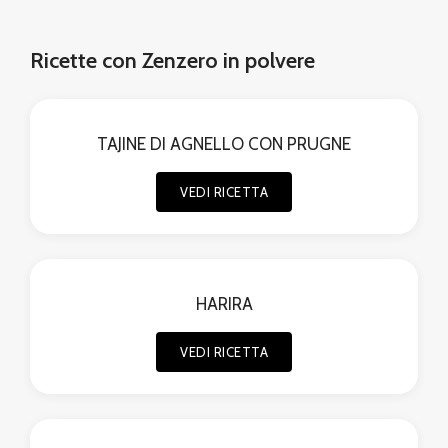
Ricette con Zenzero in polvere
TAJINE DI AGNELLO CON PRUGNE
VEDI RICETTA
HARIRA
VEDI RICETTA