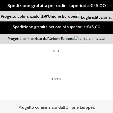
Spedizione gratuita per ordini superiori a €45,00
Progetto cofinanziato dall'Unione Europea
Spedizione gratuita per ordini superiori a €45,00
Progetto cofinanziato dall'Unione Europea
SHOP
ACCEDI
Progetto cofinanziato dall'Unione Europea