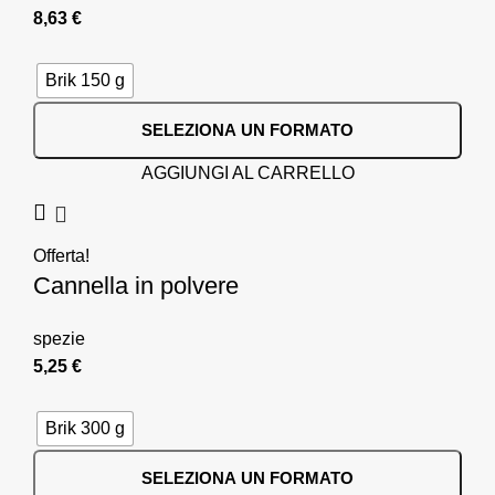
8,63
€
Brik 150 g
SELEZIONA UN FORMATO
AGGIUNGI AL CARRELLO
Offerta!
Cannella in polvere
spezie
5,25
€
Brik 300 g
SELEZIONA UN FORMATO