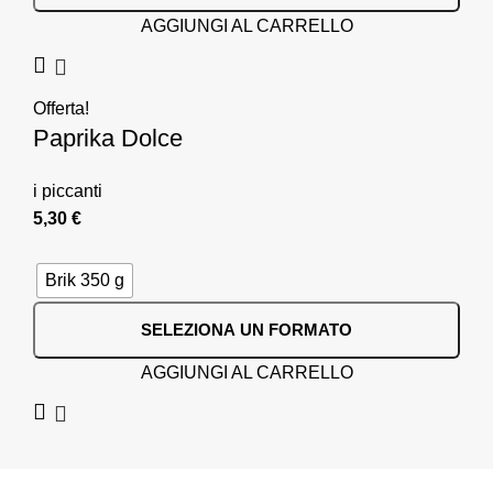
AGGIUNGI AL CARRELLO
Offerta!
Paprika Dolce
i piccanti
5,30
€
Brik 350 g
SELEZIONA UN FORMATO
AGGIUNGI AL CARRELLO