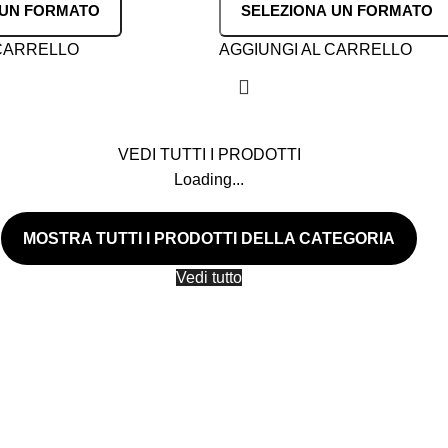
 UN FORMATO
SELEZIONA UN FORMATO
 CARRELLO
AGGIUNGI AL CARRELLO
VEDI TUTTI I PRODOTTI
Loading...
MOSTRA TUTTI I PRODOTTI DELLA CATEGORIA
Vedi tutto