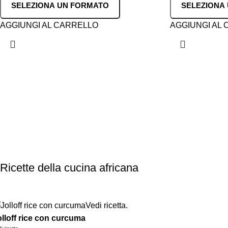
SELEZIONA UN FORMATO
SELEZIONA
AGGIUNGI AL CARRELLO
AGGIUNGI AL
Ricette della cucina africana
olloff rice con curcuma