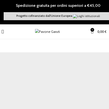
Spedizione gratuita per ordini superiori a €45,00
Progetto cofinanziato dall'Unione Europea
0
0,00
€